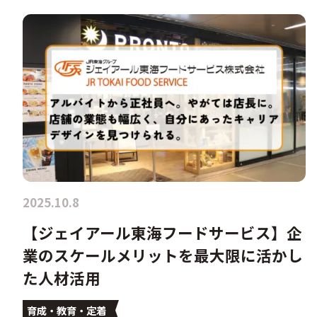
2025.10.8
【ジェイアール東海フードサービス】企
業のスケールメリットを最大限に活かし
た人材活用
育成・教育・定着