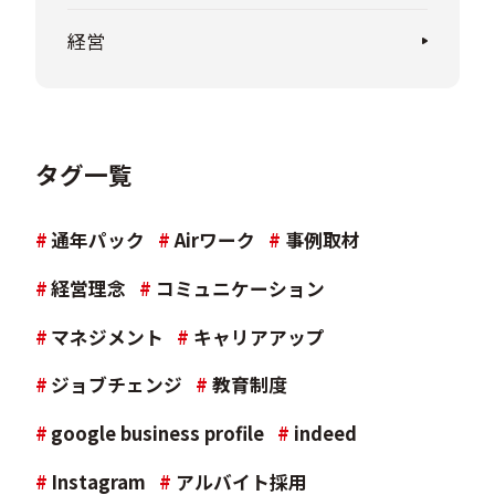
経営
タグ一覧
#
通年パック
#
Airワーク
#
事例取材
#
経営理念
#
コミュニケーション
#
マネジメント
#
キャリアアップ
#
ジョブチェンジ
#
教育制度
#
google business profile
#
indeed
#
Instagram
#
アルバイト採用