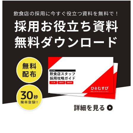
飲食店の採用に今すぐ役立つ資料を無料で！
採用お役立ち資料
無料ダウンロード