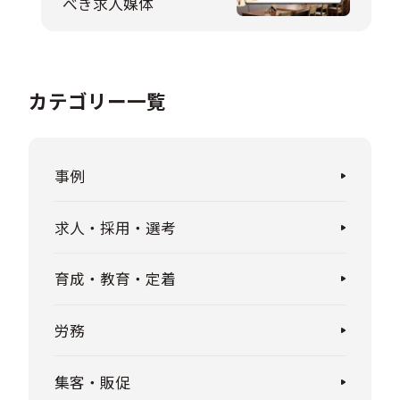
べき求人媒体
カテゴリー一覧
事例
求人・採用・選考
育成・教育・定着
労務
集客・販促