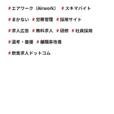
#
エアワーク（Airwork）
#
スキマバイト
#
まかない
#
労務管理
#
採用サイト
#
求人広告
#
無料求人
#
研修
#
社員採用
#
選考・面接
#
離職率改善
#
飲食求人ドットコム