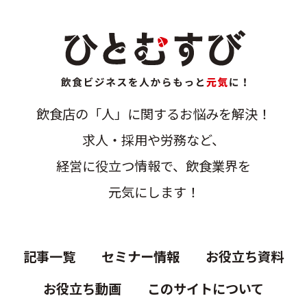
飲食店の「人」に関するお悩みを解決！
求人・採用や労務など、
経営に役立つ情報で、飲食業界を
元気にします！
記事一覧
セミナー情報
お役立ち資料
お役立ち動画
このサイトについて