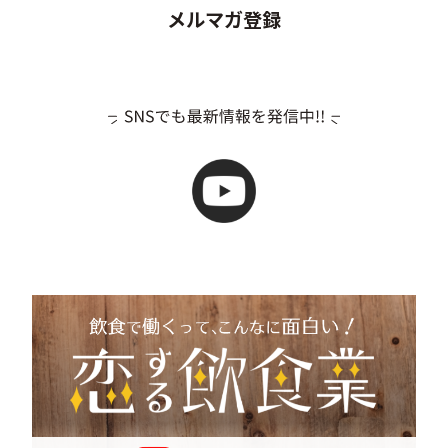
メルマガ登録