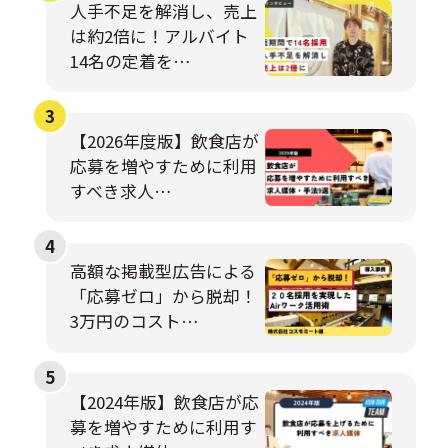
人手不足を解消し、売上
は約2倍に！アルバイト
14名の定着を…
【2026年度版】飲食店が
応募を増やすために利用
すべき求人…
高額な掲載型広告による
「応募ゼロ」から脱却！
3万円のコスト…
【2024年版】飲食店が応
募を増やすために利用す