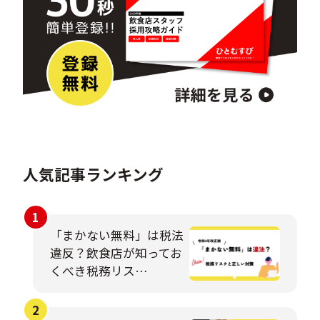
人気記事ランキング
「まかない無料」は税法
違反？飲食店が知ってお
くべき税務リス…